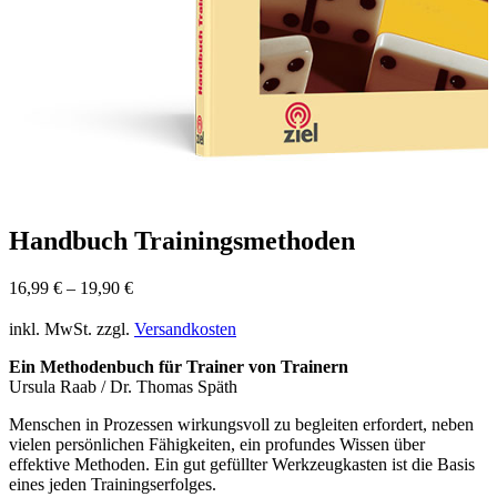
Handbuch Trainingsmethoden
16,99
€
–
19,90
€
inkl. MwSt.
zzgl.
Versandkosten
Ein Methodenbuch für Trainer von Trainern
Ursula Raab / Dr. Thomas Späth
Menschen in Prozessen wirkungsvoll zu begleiten erfordert, neben
vielen persönlichen Fähigkeiten, ein profundes Wissen über
effektive Methoden. Ein gut gefüllter Werkzeugkasten ist die Basis
eines jeden Trainingserfolges.