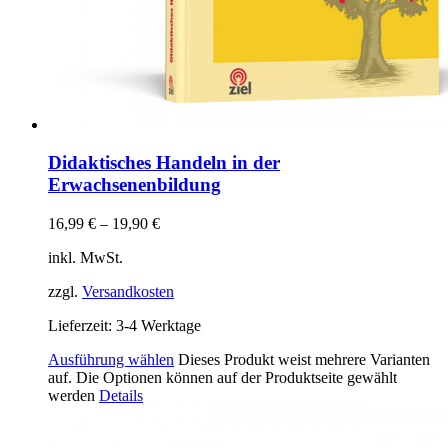
Didaktisches Handeln in der
Erwachsenenbildung
16,99
€
–
19,90
€
inkl. MwSt.
zzgl.
Versandkosten
Lieferzeit:
3-4 Werktage
Ausführung wählen
Dieses Produkt weist mehrere Varianten
auf. Die Optionen können auf der Produktseite gewählt
werden
Details