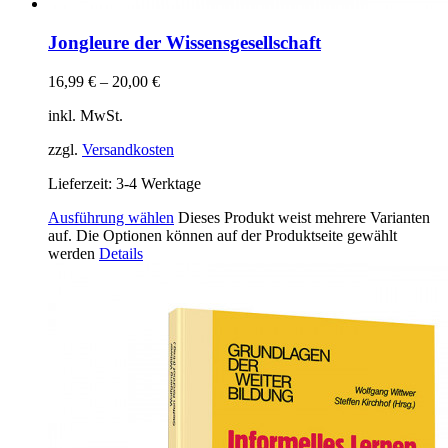
Jongleure der Wissensgesellschaft
16,99
€
–
20,00
€
inkl. MwSt.
zzgl.
Versandkosten
Lieferzeit:
3-4 Werktage
Ausführung wählen
Dieses Produkt weist mehrere Varianten
auf. Die Optionen können auf der Produktseite gewählt
werden
Details