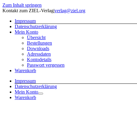
Zum Inhalt springen
Kontakt zum ZIEL-Verlag
|
verlag@ziel.org
Impressum
Datenschutzerklärung
Mein Konto
Übersicht
Bestellungen
Downloads
Adressdaten
Kontodetails
Passwort vergessen
Warenkorb
Impressum
Datenschutzerklärung
Mein Konto
Warenkorb