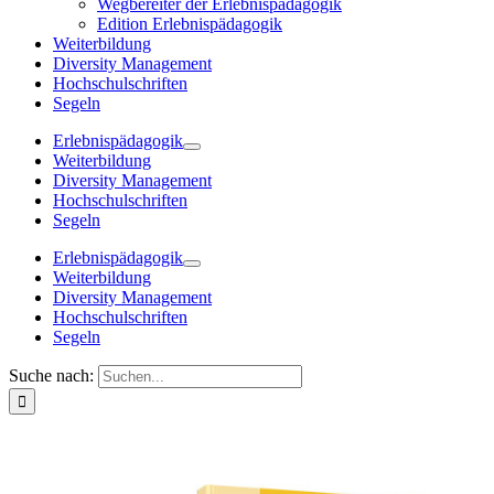
Wegbereiter der Erlebnispädagogik
Edition Erlebnispädagogik
Weiterbildung
Diversity Management
Hochschulschriften
Segeln
Erlebnispädagogik
Weiterbildung
Diversity Management
Hochschulschriften
Segeln
Erlebnispädagogik
Weiterbildung
Diversity Management
Hochschulschriften
Segeln
Suche nach: