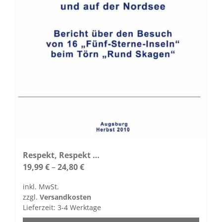
Respekt, Respekt …
19,99
€
–
24,80
€
inkl. MwSt.
zzgl.
Versandkosten
Lieferzeit:
3-4 Werktage