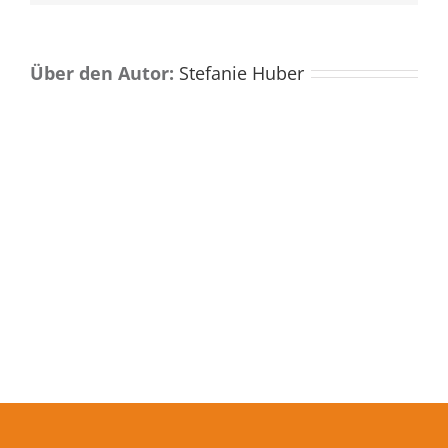
Über den Autor:
Stefanie Huber