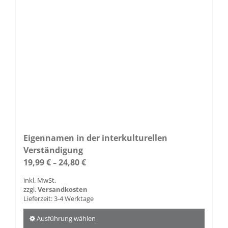
Eigennamen in der interkulturellen
Verständigung
19,99
€
24,80
€
–
inkl. MwSt.
zzgl.
Versandkosten
Lieferzeit:
3-4 Werktage
Ausführung wählen