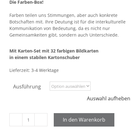
Die Farben-Box!
Farben teilen uns Stimmungen, aber auch konkrete
Botschaften mit. Ihre Deutung ist für die interkulturelle
Kommunikation von Bedeutung, da es nicht nur
Gemeinsamkeiten gibt, sondern auch Unterschiede.
Mit Karten-Set mit 32 farbigen Bildkarten
in einem stabilen Kartonschuber
Lieferzeit:
3-4 Werktage
Ausführung
Auswahl aufheben
In den Warenkorb
Bunte
Vielfalt
Menge