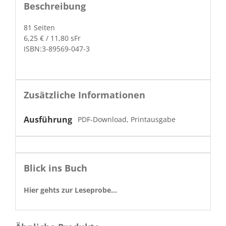
Beschreibung
81 Seit­en
6,25 € / 11,80 sFr
ISBN:3-89569-047-3
Zusätzliche Informationen
Ausführung
PDF-Download, Printausgabe
Blick ins Buch
Hier gehts zur Leseprobe…