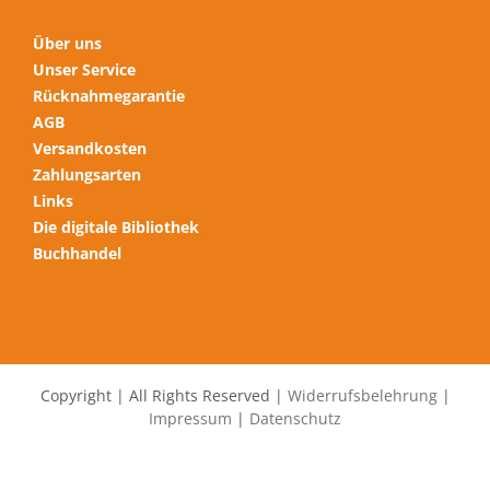
Über uns
Unser Service
Rücknahmegarantie
AGB
Versandkosten
Zahlungsarten
Links
Die digitale Bibliothek
Buchhandel
Copyright | All Rights Reserved |
Widerrufsbelehrung
|
Impressum
|
Datenschutz