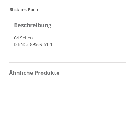
Blick ins Buch
Beschreibung
64 Seit­en
ISBN: 3-89569-51-1
Ähnliche Produkte