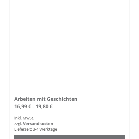
Arbeiten mit Geschichten
16,99
€
19,80
€
–
inkl. MwSt.
zzgl.
Versandkosten
Lieferzeit:
3-4 Werktage