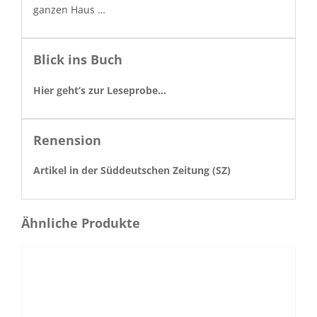
ganzen Haus …
Blick ins Buch
Hier geht’s zur Leseprobe…
Renension
Artikel in der Süd­deutschen Zeitung (SZ)
Ähnliche Produkte