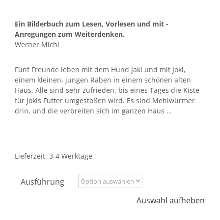
Ein Bilderbuch zum Lesen, Vorlesen und mit ­
Anregungen zum Weiterdenken.
Werner Michl
Fünf Freunde leben mit dem Hund Jakl und mit Jokl,
einem kleinen, jungen Raben in einem schönen alten
Haus. Alle sind sehr zufrieden, bis eines Tages die Kiste
für Jokls Futter umgestoßen wird. Es sind Mehlwürmer
drin, und die verbreiten sich im ganzen Haus …
Lieferzeit:
3-4 Werktage
Ausführung
Auswahl aufheben