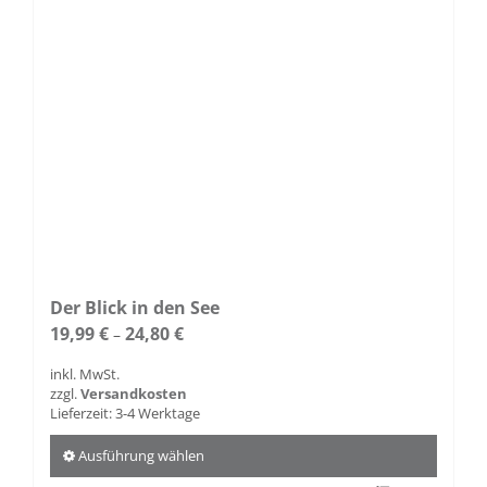
Der Blick in den See
19,99
€
24,80
€
–
inkl. MwSt.
zzgl.
Versandkosten
Lieferzeit:
3-4 Werktage
Ausführung wählen