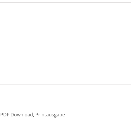
PDF-Download, Printausgabe