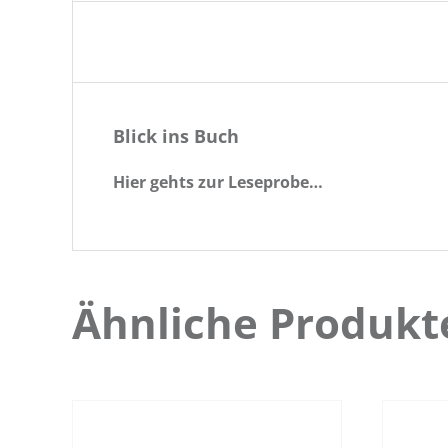
Blick ins Buch
Hier gehts zur Leseprobe…
Ähnliche Produkt