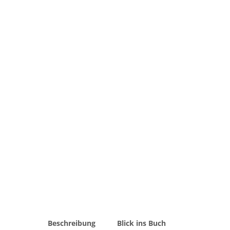
Beschreibung
Blick ins Buch