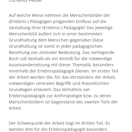
Cornelius Fiedler
Auf welche Weise nehmen die Menschenbilder der
(Erlebnis-) Pädagogen prägenden Einfluss auf die
Gestaltung ihrer (Erlebnis-) Pädagogik? Das jeweilige
Menschenbild äußert sich in einer bestimmten
Grundhaltung dem Menschen gegenüber.Diese
Grundhaltung ist somit in jeder pädagogischen
Beziehung von zentraler Bedeutung. Das vorliegende
Buch soll deshalb als ein Anstoß für die notwendige
Auseinandersetzung mit dieser Thematik, besonders
innerhalb der Erlebnispädagogik dienen. Im ersten Teil
der Arbeit werden die, für das Verständnis der Arbeit,
notwendigen zentralen Begriffe und theoretischen
Grundlagen erläutert. Das Verhältnis von
Erlebnispädagogik zur Anthropologie bzw. zu deren
Menschenbildern ist Gegenstand des zweiten Teils der
Arbeit.
Der Schwerpunkt der Arbeit liegt im dritten Teil. Es
werden drei für die Erlebnispädagogik besonders