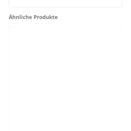
Ähnliche Produkte