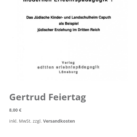
Gertrud Feiertag
8,00
€
inkl. MwSt.
zzgl.
Versandkosten