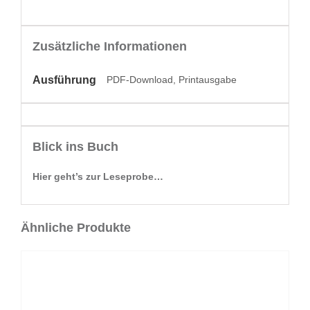
Zusätzliche Informationen
Ausführung
PDF-Download, Printausgabe
Blick ins Buch
Hier geht’s zur Leseprobe…
Ähnliche Produkte