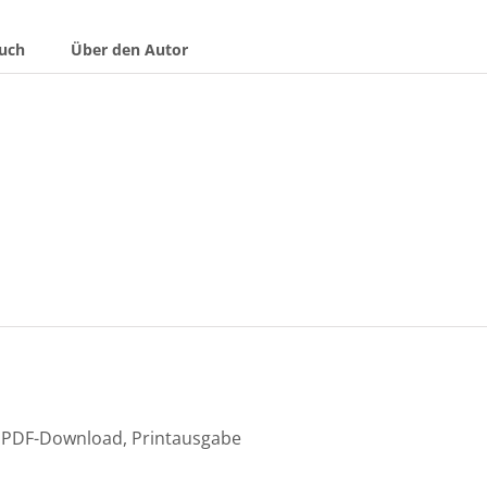
Buch
Über den Autor
PDF-Download, Printausgabe