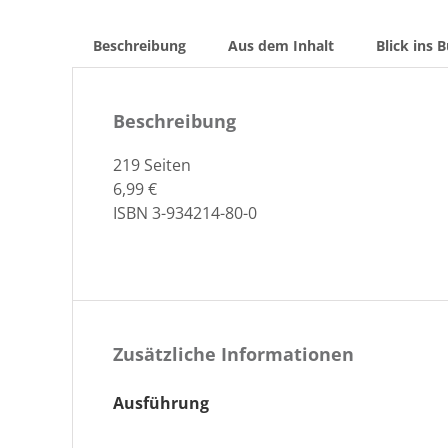
Beschreibung
Aus dem Inhalt
Blick ins 
Beschreibung
219 Seit­en
6,99 €
ISBN 3-934214-80-0
Zusätzliche Informationen
Ausführung