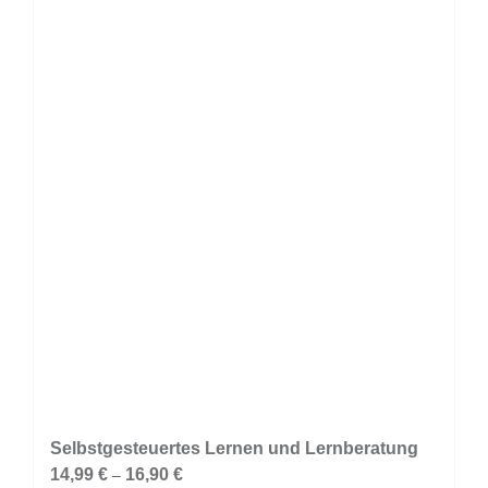
Selbstgesteuertes Lernen und Lernberatung
14,99
€
16,90
€
–