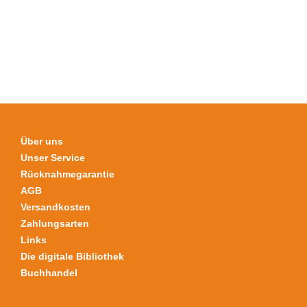
Über uns
Unser Service
Rücknahmegarantie
AGB
Versandkosten
Zahlungsarten
Links
Die digitale Bibliothek
Buchhandel