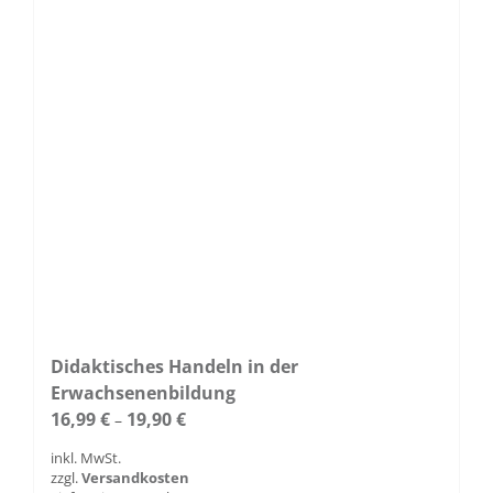
Didaktisches Handeln in der
Erwachsenenbildung
16,99
€
19,90
€
–
inkl. MwSt.
zzgl.
Versandkosten