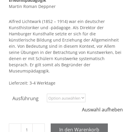
Erlebnispädagogik
Martin Roman Deppner
Alfred Lichtwark (1852 – 1914) war ein deutscher
Kunsthistoriker und -pädagoge. Als Direktor der
Hamburger Kunsthalle setzte er sich für die
künstlerische Bildung und Erziehung der Allgemeinheit
ein. Von Bedeutung sind in diesem Kontext, vor Allem
seine Übungen in der Betrachtung von Kunstwerken, bei
denen er mit Schülern Kunstwerke systematisch
besprach. Er gilt somit als Begründer der
Museumspädagogik.
Lieferzeit:
3-4 Werktage
Ausführung
Auswahl aufheben
In den Warenkorb