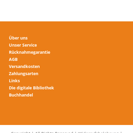
Über uns
Unser Service
Rücknahmegarantie
AGB
Versandkosten
Zahlungsarten
Links
Die digitale Bibliothek
Buchhandel