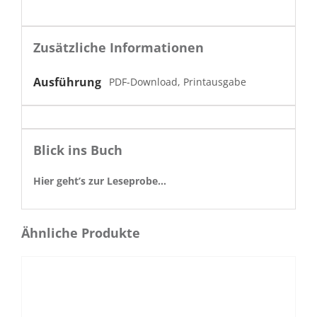
Zusätzliche Informationen
Ausführung
PDF-Download, Printausgabe
Blick ins Buch
Hier geht’s zur Leseprobe…
Ähnliche Produkte