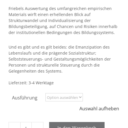
Friebels Auswertung des umfangreichen empirischen
Materials wirft einen erhellenden Blick auf
Strukturwandel und Individualisierung der
Bildungsbeteiligung, auf Chancen und Risiken innerhalb
der institutionellen Bedingungen des Bildungssystems.
Und es gibt und es gilt beides: die Emanzipation des
Lebenslaufs und die prägende Sozialstruktur;
Selbststeuerungs- und Gestaltungsmöglichkeiten der
Personen und strukturelle Steuerung durch die
Gelegenheiten des Systems.
Lieferzeit:
3-4 Werktage
Ausführung
Auswahl aufheben
In den Warenkorb