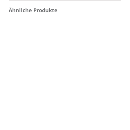
Ähnliche Produkte