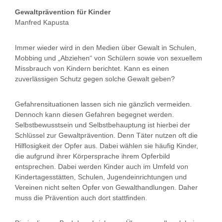
Gewaltprävention für Kinder
Manfred Kapusta
Immer wieder wird in den Medien über Gewalt in Schulen,
Mobbing und „Abziehen“ von Schülern sowie von sexuellem
Missbrauch von Kindern berichtet. Kann es einen
zuverlässigen Schutz gegen solche Gewalt geben?
Gefahrensituationen lassen sich nie gänzlich vermeiden.
Dennoch kann diesen Gefahren begegnet werden.
Selbstbewusstsein und Selbstbehauptung ist hierbei der
Schlüssel zur Gewaltprävention. Denn Täter nutzen oft die
Hilflosigkeit der Opfer aus. Dabei wählen sie häufig Kinder,
die aufgrund ihrer Körpersprache ihrem Opferbild
entsprechen. Dabei werden Kinder auch im Umfeld von
Kindertagesstätten, Schulen, Jugendeinrichtungen und
Vereinen nicht selten Opfer von Gewalthandlungen. Daher
muss die Prävention auch dort stattfinden.