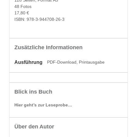
48 Fotos
17,80 €
ISBN: 978-3-944708-26-3
Zusätzliche Informationen
Ausführung
PDF-Download, Printausgabe
Blick ins Buch
Hier geht’s zur Leseprobe…
Über den Autor