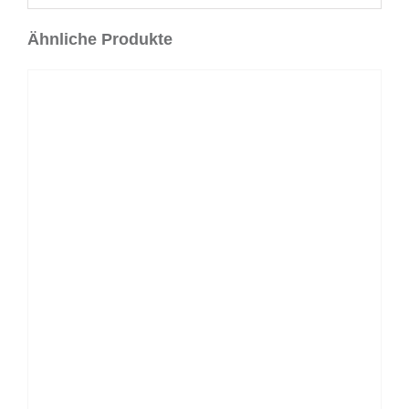
Ähnliche Produkte