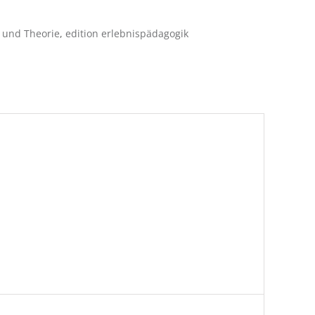
 und Theorie
,
edition erlebnispädagogik