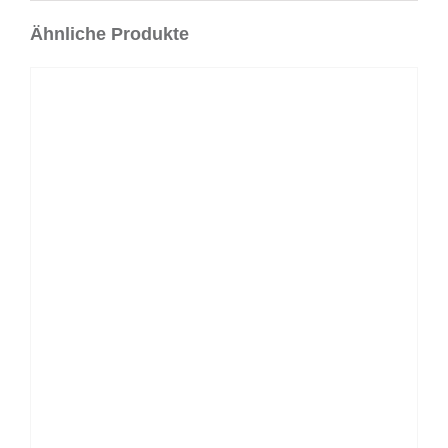
Ähnliche Produkte