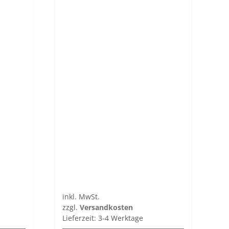
inkl. MwSt.
zzgl.
Versandkosten
Lieferzeit:
3-4 Werktage