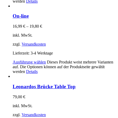
werden
Details
On-line
16,99
€
–
19,80
€
inkl. MwSt.
zzgl.
Versandkosten
Lieferzeit:
3-4 Werktage
Ausführung wählen
Dieses Produkt weist mehrere Varianten
auf. Die Optionen können auf der Produktseite gewählt
werden
Details
Leonardos Brücke Table Top
79,00
€
inkl. MwSt.
zzgl.
Versandkosten