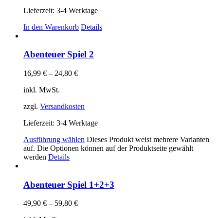
Lieferzeit:
3-4 Werktage
In den Warenkorb
Details
Abenteuer Spiel 2
16,99
€
–
24,80
€
inkl. MwSt.
zzgl.
Versandkosten
Lieferzeit:
3-4 Werktage
Ausführung wählen
Dieses Produkt weist mehrere Varianten
auf. Die Optionen können auf der Produktseite gewählt
werden
Details
Abenteuer Spiel 1+2+3
49,90
€
–
59,80
€