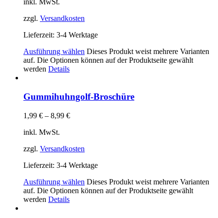
inkl. MwSt.
zzgl.
Versandkosten
Lieferzeit:
3-4 Werktage
Ausführung wählen
Dieses Produkt weist mehrere Varianten
auf. Die Optionen können auf der Produktseite gewählt
werden
Details
Gummihuhngolf-Broschüre
1,99
€
–
8,99
€
inkl. MwSt.
zzgl.
Versandkosten
Lieferzeit:
3-4 Werktage
Ausführung wählen
Dieses Produkt weist mehrere Varianten
auf. Die Optionen können auf der Produktseite gewählt
werden
Details