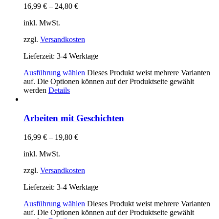
16,99
€
–
24,80
€
inkl. MwSt.
zzgl.
Versandkosten
Lieferzeit:
3-4 Werktage
Ausführung wählen
Dieses Produkt weist mehrere Varianten
auf. Die Optionen können auf der Produktseite gewählt
werden
Details
Arbeiten mit Geschichten
16,99
€
–
19,80
€
inkl. MwSt.
zzgl.
Versandkosten
Lieferzeit:
3-4 Werktage
Ausführung wählen
Dieses Produkt weist mehrere Varianten
auf. Die Optionen können auf der Produktseite gewählt