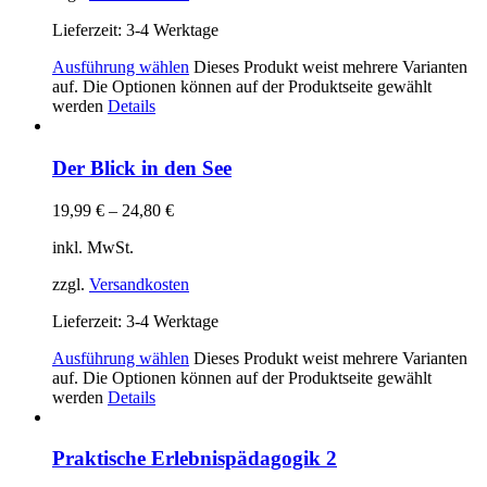
Lieferzeit:
3-4 Werktage
Ausführung wählen
Dieses Produkt weist mehrere Varianten
auf. Die Optionen können auf der Produktseite gewählt
werden
Details
Der Blick in den See
19,99
€
–
24,80
€
inkl. MwSt.
zzgl.
Versandkosten
Lieferzeit:
3-4 Werktage
Ausführung wählen
Dieses Produkt weist mehrere Varianten
auf. Die Optionen können auf der Produktseite gewählt
werden
Details
Praktische Erlebnispädagogik 2