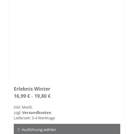
Erlebnis Winter
16,99
€
19,80
€
–
inkl. MwSt.
zzgl.
Versandkosten
Lieferzeit:
3-4 Werktage
Ausführung wählen