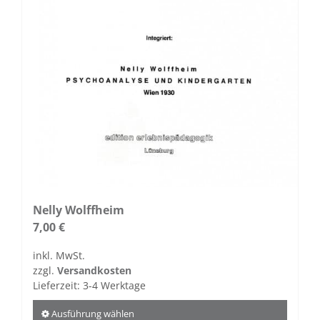
Nelly Wolffheim
7,00
€
inkl. MwSt.
zzgl.
Versandkosten
Lieferzeit:
3-4 Werktage
Ausführung wählen