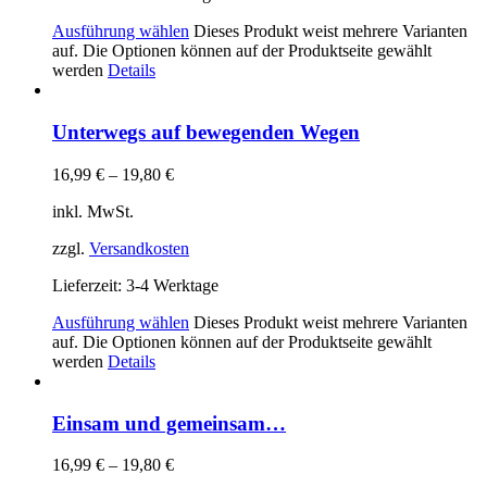
Ausführung wählen
Dieses Produkt weist mehrere Varianten
auf. Die Optionen können auf der Produktseite gewählt
werden
Details
Unterwegs auf bewegenden Wegen
16,99
€
–
19,80
€
inkl. MwSt.
zzgl.
Versandkosten
Lieferzeit:
3-4 Werktage
Ausführung wählen
Dieses Produkt weist mehrere Varianten
auf. Die Optionen können auf der Produktseite gewählt
werden
Details
Einsam und gemeinsam…
16,99
€
–
19,80
€