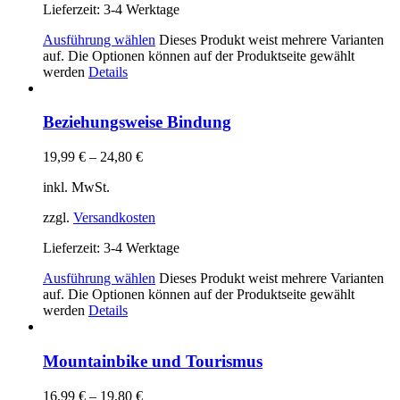
Lieferzeit:
3-4 Werktage
Ausführung wählen
Dieses Produkt weist mehrere Varianten
auf. Die Optionen können auf der Produktseite gewählt
werden
Details
Beziehungsweise Bindung
19,99
€
–
24,80
€
inkl. MwSt.
zzgl.
Versandkosten
Lieferzeit:
3-4 Werktage
Ausführung wählen
Dieses Produkt weist mehrere Varianten
auf. Die Optionen können auf der Produktseite gewählt
werden
Details
Mountainbike und Tourismus
16,99
€
–
19,80
€