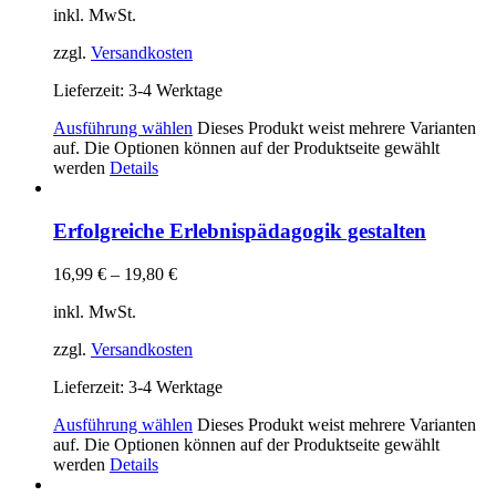
inkl. MwSt.
zzgl.
Versandkosten
Lieferzeit:
3-4 Werktage
Ausführung wählen
Dieses Produkt weist mehrere Varianten
auf. Die Optionen können auf der Produktseite gewählt
werden
Details
Erfolgreiche Erlebnispädagogik gestalten
16,99
€
–
19,80
€
inkl. MwSt.
zzgl.
Versandkosten
Lieferzeit:
3-4 Werktage
Ausführung wählen
Dieses Produkt weist mehrere Varianten
auf. Die Optionen können auf der Produktseite gewählt
werden
Details