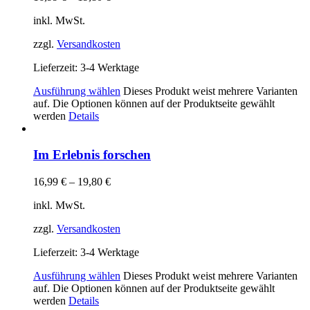
inkl. MwSt.
zzgl.
Versandkosten
Lieferzeit:
3-4 Werktage
Ausführung wählen
Dieses Produkt weist mehrere Varianten
auf. Die Optionen können auf der Produktseite gewählt
werden
Details
Im Erlebnis forschen
16,99
€
–
19,80
€
inkl. MwSt.
zzgl.
Versandkosten
Lieferzeit:
3-4 Werktage
Ausführung wählen
Dieses Produkt weist mehrere Varianten
auf. Die Optionen können auf der Produktseite gewählt
werden
Details